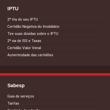
IPTU
2ª Via do seu IPTU
Certidão Negativa do Imobiliário
Tire suas dúvidas sobre o IPTU
2ª via de ISS e Taxas
Certidão Valor Venal
Autenticidade das certidões
Sabesp
Guia de serviços
Tarifas