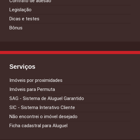
Contrato de adesão
Legislação
Dicas e testes
Bônus
Serviços
Imóveis por proximidades
Imóveis para Permuta
SAG - Sistema de Aluguel Garantido
SIC - Sistema Interativo Cliente
Não encontrei o imóvel desejado
Ficha cadastral para Aluguel