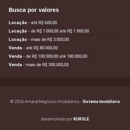
Busca por valores
Locação
- até R$ 600,00
Locação
- de R$ 1.000,00 até R$ 1.900,00
Locação
- mais de R$ 3.000,00
Venda
- até R$ 80.000,00
Venda
- de R$ 100.000,00 até 180.000,00
Venda
- mais de R$ 300.000,00
© 2026 Amaral Negócios Imobiliários -
Sistema Imobiliário
desenvolvido por
KUROLE