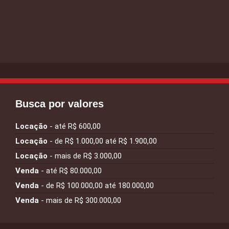
Busca por valores
Locação
- até R$ 600,00
Locação
- de R$ 1.000,00 até R$ 1.900,00
Locação
- mais de R$ 3.000,00
Venda
- até R$ 80.000,00
Venda
- de R$ 100.000,00 até 180.000,00
Venda
- mais de R$ 300.000,00