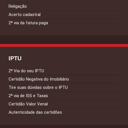
Religação
Acerto cadastral
2ª via da fatura paga
IPTU
2ª Via do seu IPTU
Certidão Negativa do Imobiliário
Tire suas dúvidas sobre o IPTU
2ª via de ISS e Taxas
Certidão Valor Venal
Autenticidade das certidões