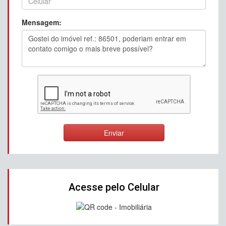
Mensagem:
Enviar
Acesse pelo Celular