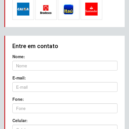
Entre em contato
Nome:
E-mail:
Fone:
Celular: