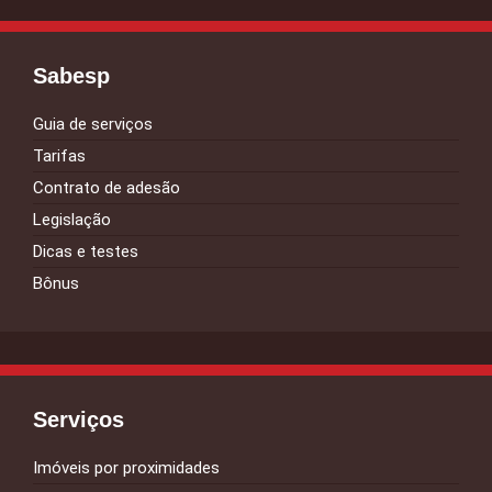
Sabesp
Guia de serviços
Tarifas
Contrato de adesão
Legislação
Dicas e testes
Bônus
Serviços
Imóveis por proximidades