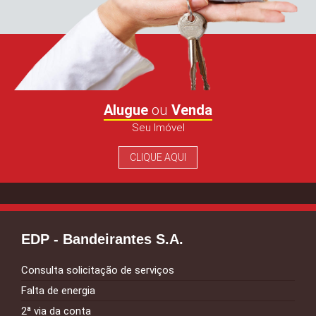
Alugue
ou
Venda
Seu Imóvel
CLIQUE AQUI
EDP - Bandeirantes S.A.
Consulta solicitação de serviços
Falta de energia
2ª via da conta