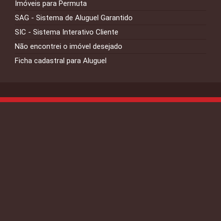
Imóveis para Permuta
SAG - Sistema de Aluguel Garantido
SIC - Sistema Interativo Cliente
Não encontrei o imóvel desejado
Ficha cadastral para Aluguel