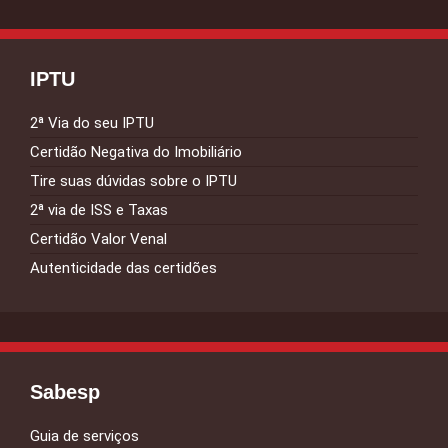
IPTU
2ª Via do seu IPTU
Certidão Negativa do Imobiliário
Tire suas dúvidas sobre o IPTU
2ª via de ISS e Taxas
Certidão Valor Venal
Autenticidade das certidões
Sabesp
Guia de serviços