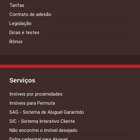
Tarifas
Contrato de adesão
Legislação
Dicas e testes
Bônus
Serviços
Imóveis por proximidades
Imóveis para Permuta
SAG - Sistema de Aluguel Garantido
SIC - Sistema Interativo Cliente
Não encontrei o imóvel desejado
Ficha cadastral para Aluguel