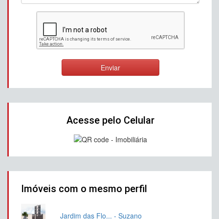
Enviar
Acesse pelo Celular
Imóveis com o mesmo perfil
Jardim das Flo... - Suzano