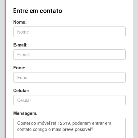
Entre em contato
Nome:
E-mail:
Fone:
Celular:
Mensagem: