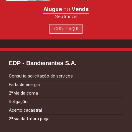
Alugue
ou
Venda
Seu Imóvel
CLIQUE AQUI
EDP - Bandeirantes S.A.
Consulta solicitação de serviços
Falta de energia
2ª via da conta
Religação
Acerto cadastral
2ª via da fatura paga