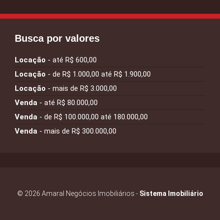
Busca por valores
Locação
- até R$ 600,00
Locação
- de R$ 1.000,00 até R$ 1.900,00
Locação
- mais de R$ 3.000,00
Venda
- até R$ 80.000,00
Venda
- de R$ 100.000,00 até 180.000,00
Venda
- mais de R$ 300.000,00
© 2026 Amaral Negócios Imobiliários -
Sistema Imobiliário