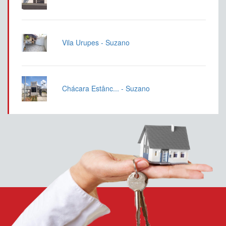
Vila Urupes - Suzano
Chácara Estânc... - Suzano