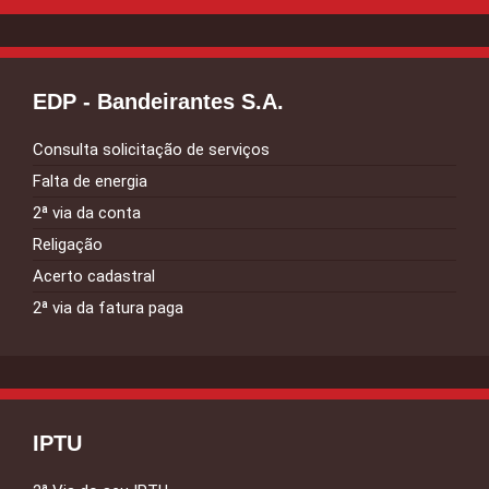
EDP - Bandeirantes S.A.
Consulta solicitação de serviços
Falta de energia
2ª via da conta
Religação
Acerto cadastral
2ª via da fatura paga
IPTU