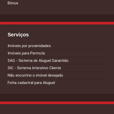
Bônus
Serviços
Imóveis por proximidades
Imóveis para Permuta
SAG - Sistema de Aluguel Garantido
SIC - Sistema Interativo Cliente
Não encontrei o imóvel desejado
Ficha cadastral para Aluguel