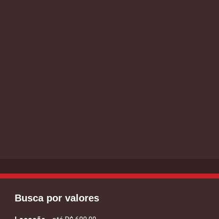
Busca por valores