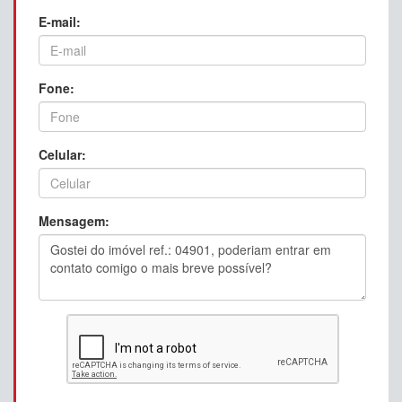
E-mail:
Fone:
Celular:
Mensagem: