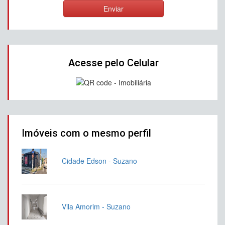
Enviar
Acesse pelo Celular
Imóveis com o mesmo perfil
Cidade Edson - Suzano
Vila Amorim - Suzano