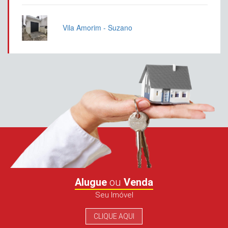
Vila Amorim - Suzano
Alugue
ou
Venda
Seu Imóvel
CLIQUE AQUI