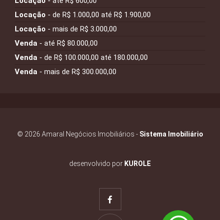
Locação
- até R$ 600,00
Locação
- de R$ 1.000,00 até R$ 1.900,00
Locação
- mais de R$ 3.000,00
Venda
- até R$ 80.000,00
Venda
- de R$ 100.000,00 até 180.000,00
Venda
- mais de R$ 300.000,00
© 2026 Amaral Negócios Imobiliários -
Sistema Imobiliário
desenvolvido por
KUROLE