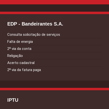
EDP - Bandeirantes S.A.
Consulta solicitação de serviços
Falta de energia
2ª via da conta
Religação
Acerto cadastral
2ª via da fatura paga
IPTU