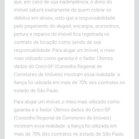
que, em caso de sua inadimplência, o dono do
imóvel saberá exatamente de quem cobrar os
débitos em atraso, visto que a responsabilidade
pelo pagamento do aluguel, encargos, acessórios,
pintura e reparos do imóvel fica registrada no
contrato de locação como sendo de sua
responsabilidade. Para alugar um imóvel, o meio
mais utilizado como garantia é o fiador. Últimos
dados do Creci-SP (Conselho Regional de
Corretores de Imóveis) mostram essa realidade: a
fiança foi utilizada em mais de 70% dos contratos no
estado de São Paulo.
Para alugar um imóvel, o meio mais utilizado como
garantia é o fiador. Últimos dados do Creci-SP
(Conselho Regional de Corretores de Imóveis)
mostram essa realidade: a fiança foi utilizada em
mais de 70% dos contratos no estado de São Paulo.