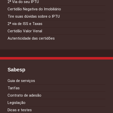
2ª Via do seu IPTU
Certidão Negativa do Imobiliário
Tire suas dúvidas sobre o IPTU
2ª via de ISS e Taxas
Certidão Valor Venal
Autenticidade das certidões
Sabesp
Guia de serviços
Tarifas
Contrato de adesão
Legislação
Dicas e testes