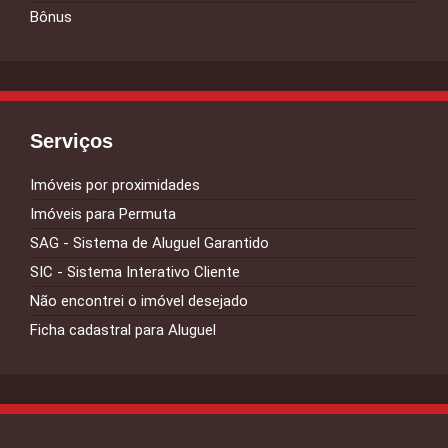
Bônus
Serviços
Imóveis por proximidades
Imóveis para Permuta
SAG - Sistema de Aluguel Garantido
SIC - Sistema Interativo Cliente
Não encontrei o imóvel desejado
Ficha cadastral para Aluguel