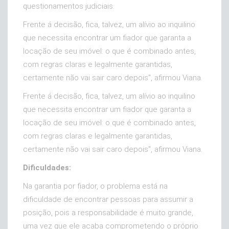
questionamentos judiciais.
Frente á decisão, fica, talvez, um alívio ao inquilino
que necessita encontrar um fiador que garanta a
locação de seu imóvel: o que é combinado antes,
com regras claras e legalmente garantidas,
certamente não vai sair caro depois", afirmou Viana.
Frente á decisão, fica, talvez, um alívio ao inquilino
que necessita encontrar um fiador que garanta a
locação de seu imóvel: o que é combinado antes,
com regras claras e legalmente garantidas,
certamente não vai sair caro depois", afirmou Viana.
Dificuldades:
Na garantia por fiador, o problema está na
dificuldade de encontrar pessoas para assumir a
posição, pois a responsabilidade é muito grande,
uma vez que ele acaba comprometendo o próprio