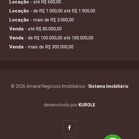
Locação
- até R$ 600,00
Locação
- de R$ 1.000,00 até R$ 1.900,00
Locação
- mais de R$ 3.000,00
Venda
- até R$ 80.000,00
Venda
- de R$ 100.000,00 até 180.000,00
Venda
- mais de R$ 300.000,00
© 2026 Amaral Negócios Imobiliários -
Sistema Imobiliário
desenvolvido por
KUROLE