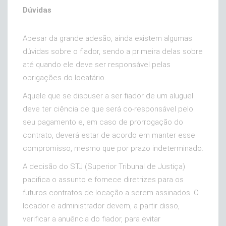
Dúvidas
Apesar da grande adesão, ainda existem algumas
dúvidas sobre o fiador, sendo a primeira delas sobre
até quando ele deve ser responsável pelas
obrigações do locatário.
Aquele que se dispuser a ser fiador de um aluguel
deve ter ciência de que será co-responsável pelo
seu pagamento e, em caso de prorrogação do
contrato, deverá estar de acordo em manter esse
compromisso, mesmo que por prazo indeterminado.
A decisão do STJ (Superior Tribunal de Justiça)
pacifica o assunto e fornece diretrizes para os
futuros contratos de locação a serem assinados. O
locador e administrador devem, a partir disso,
verificar a anuência do fiador, para evitar