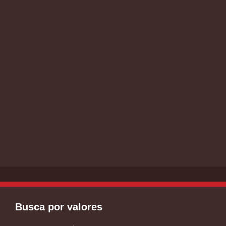
Busca por valores