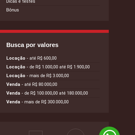
Dicas e testes
Bônus
Busca por valores
Locação
- até R$ 600,00
Locação
- de R$ 1.000,00 até R$ 1.900,00
Locação
- mais de R$ 3.000,00
Venda
- até R$ 80.000,00
Venda
- de R$ 100.000,00 até 180.000,00
Venda
- mais de R$ 300.000,00