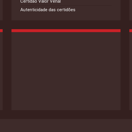
Certidão Valor Venal
Autenticidade das certidões