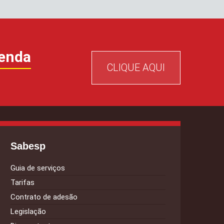
enda
CLIQUE AQUI
Sabesp
Guia de serviços
Tarifas
Contrato de adesão
Legislação