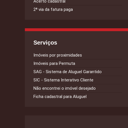
Acerto cadastral
2ª via da fatura paga
Serviços
Imóveis por proximidades
Imóveis para Permuta
SAG - Sistema de Aluguel Garantido
SIC - Sistema Interativo Cliente
Não encontrei o imóvel desejado
Ficha cadastral para Aluguel