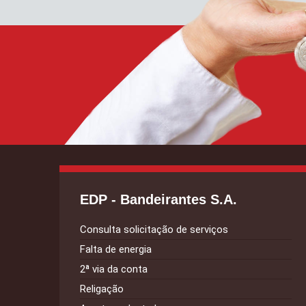
EDP - Bandeirantes S.A.
Consulta solicitação de serviços
Falta de energia
2ª via da conta
Religação